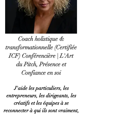
Coach holistique &
transformationnelle (Certifiée
ICF) Conférencière | L'Art
du Pitch, Présence et
Confiance en soi
J'aide les particuliers, les
entrepreneurs, les dirigeants, les
créatifs et les équipes à se
reconnecter à qui ils sont vraiment,